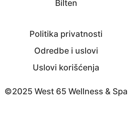
Bilten
Politika privatnosti
Odredbe i uslovi
Uslovi korišćenja
©2025 West 65 Wellness & Spa