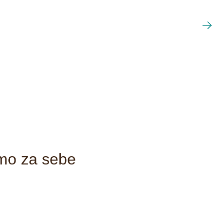
imo za sebe