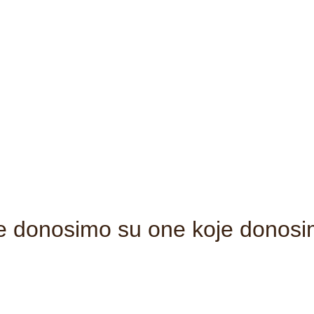
je donosimo su one koje donos