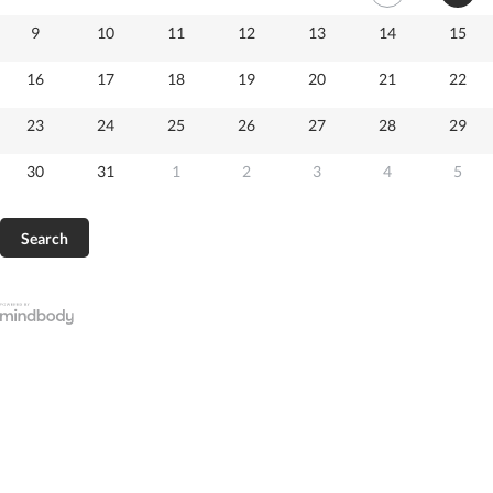
9
10
11
12
13
14
15
16
17
18
19
20
21
22
23
24
25
26
27
28
29
30
31
1
2
3
4
5
Search