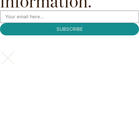
information.
SUBSCRIBE