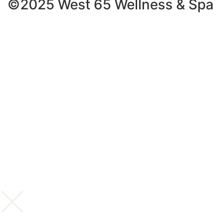
©2025 West 65 Wellness & Spa