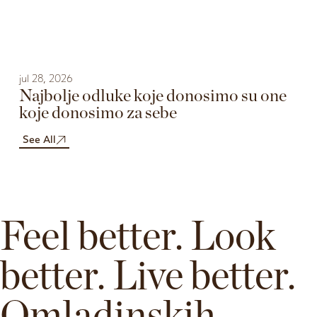
jul 28, 2026
Najbolje odluke koje donosimo su one
koje donosimo za sebe
See All
Feel better. Look
better. Live better.
Omladinskih