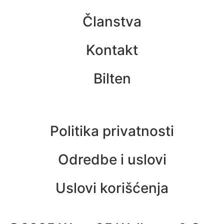
Članstva
Kontakt
Bilten
Politika privatnosti
Odredbe i uslovi
Uslovi korišćenja