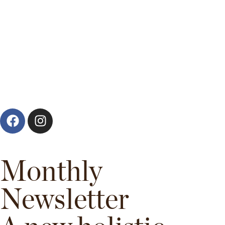
Monthly
Newsletter