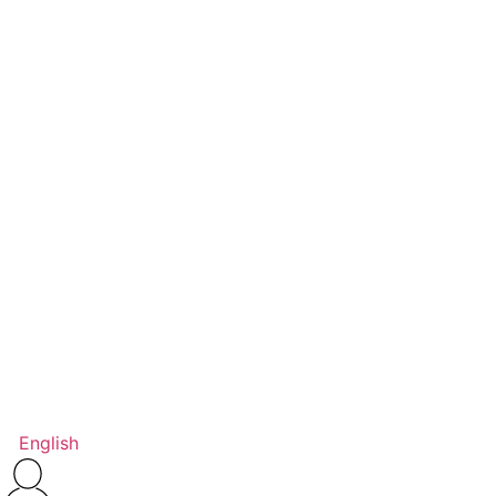
English